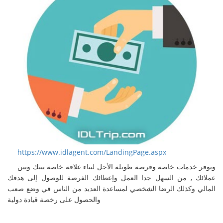
https://www.idlagent.com/LandingPage.aspx
ويوفر خدمات خاصة وفرصة طويلة الأجل لبناء علاقة خاصة بينك وبين
عملائك , من السهل جدا العمل وإعطائك الفرصة للوصول إلى هدفك
المالي وكذلك الرضا الشخصي لمساعدة العديد من الناس في وضع صعب
والحصول على رخصة قيادة دولية