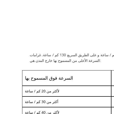
السرعة الحد الأقصى للسرعة على الطرق في المدينة أو المدينة هو 50 كم / ساعة ، خارج المدينة 90 كم / ساعة و على الطريق السريع 130 كم / ساعة. غرامات
السرعة الأعلى من المسموح بها خارج المدن هي:
السرعة فوق المسموح بها
لأكثر من 20 كم / ساعة
أكثر من 30 كم / ساعة
لأكثر من 40 كم / ساعة