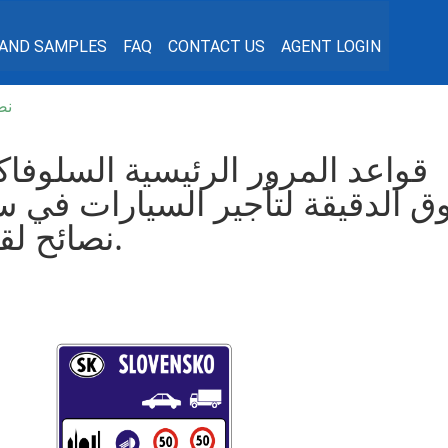
 AND SAMPLES
FAQ
CONTACT US
AGENT LOGIN
نص
قواعد المرور الرئيسية السلوفاك
ق الدقيقة لتأجير السيارات في سل
نصائح لقيادة السيارة. رخصة قيادة.