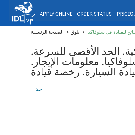
APPLY ONLINE
ORDER STATUS
PRICES
ائح للقيادة في سلوفاكيا
بلوق
الصفحة الرئيسية
ية. الحد الأقصى للسرعة.
وفاكيا. معلومات الإيجار.
حد