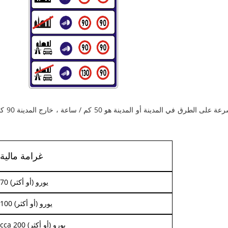
غرامة مالية
70 يورو (أو أكثر)
100 يورو (أو أكثر)
cca 200 يورو (أو أكثر)